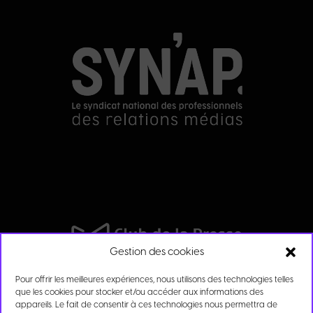
Gestion des cookies
Pour offrir les meilleures expériences, nous utilisons des technologies telles
que les cookies pour stocker et/ou accéder aux informations des
appareils. Le fait de consentir à ces technologies nous permettra de