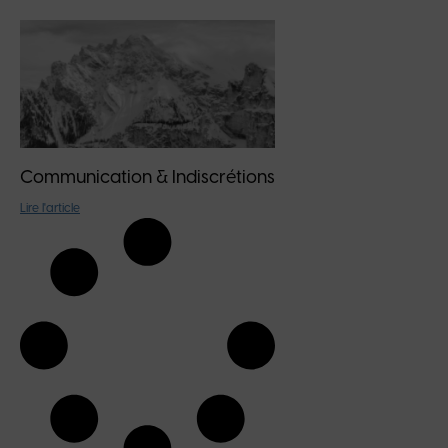
Communication & Indiscrétions
Lire l'article