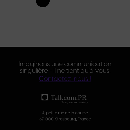
Imaginons une communication
singulière - Il ne tient qu’à vous.
Contactez-nous !
4, petite rue de la course
67 000 Strasbourg, France